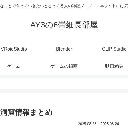
なことで食っていきたいと思ってる人の雑記ブログ。※本サイトには広
AY3の6畳細長部屋
VRoidStudio
Blender
CLIP Studio
ゲーム
ゲームの録画
動画編集
洞窟情報まとめ
2025.08.23
2025.08.24