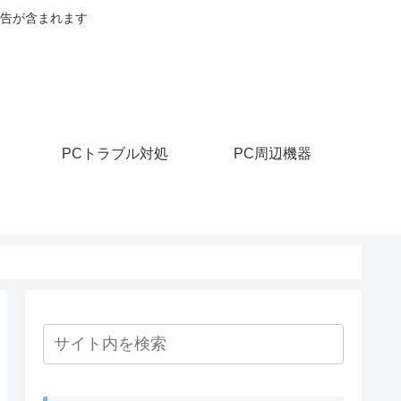
告が含まれます
PCトラブル対処
PC周辺機器