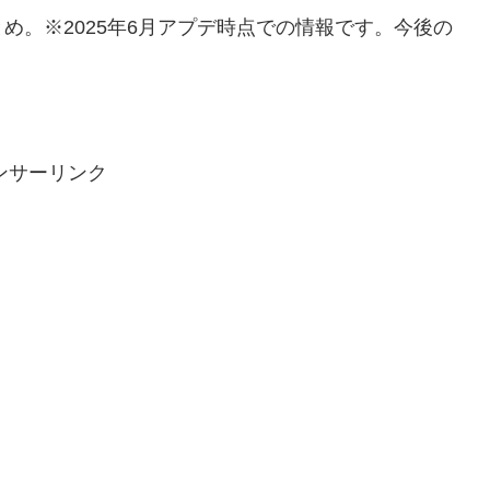
め。※2025年6月アプデ時点での情報です。今後の
ンサーリンク