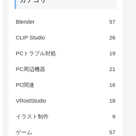
Blender
57
CLIP Studio
26
PCトラブル対処
19
PC周辺機器
21
PC関連
16
VRoidStudio
18
イラスト制作
9
ゲーム
57