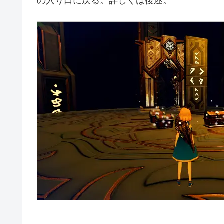
の入り口に戻る。詳しくは後述。