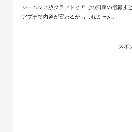
シームレス版クラフトピアでの洞窟の情報まと
アプデで内容が変わるかもしれません。
スポ