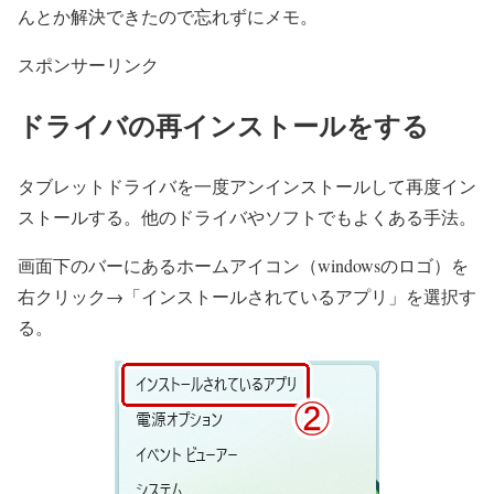
んとか解決できたので忘れずにメモ。
スポンサーリンク
ドライバの再インストールをする
タブレットドライバを一度アンインストールして再度イン
ストールする。他のドライバやソフトでもよくある手法。
画面下のバーにあるホームアイコン（windowsのロゴ）を
右クリック→「インストールされているアプリ」を選択す
る。