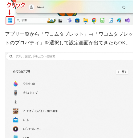
アプリ一覧から「ワコムタブレット」→「ワコムタブレッ
トのプロパティ」を選択して設定画面が出てきたらOK。