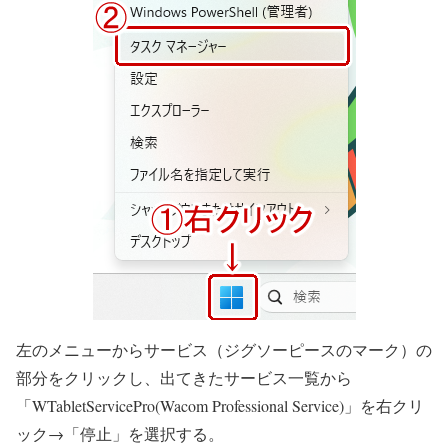
左のメニューからサービス（ジグソーピースのマーク）の
部分をクリックし、出てきたサービス一覧から
「WTabletServicePro(Wacom Professional Service)」を右クリ
ック→「停止」を選択する。