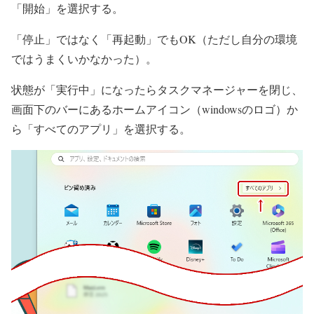
「開始」を選択する。
「停止」ではなく「再起動」でもOK（ただし自分の環境
ではうまくいかなかった）。
状態が「実行中」になったらタスクマネージャーを閉じ、
画面下のバーにあるホームアイコン（windowsのロゴ）か
ら「すべてのアプリ」を選択する。