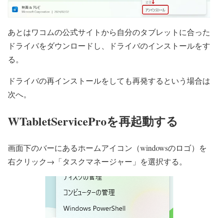
あとはワコムの公式サイトから自分のタブレットに合った
ドライバをダウンロードし、ドライバのインストールをす
る。
ドライバの再インストールをしても再発するという場合は
次へ。
WTabletServiceProを再起動する
画面下のバーにあるホームアイコン（windowsのロゴ）を
右クリック→「タスクマネージャー」を選択する。