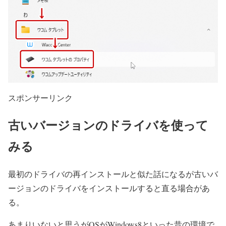
スポンサーリンク
古いバージョンのドライバを使って
みる
最初のドライバの再インストールと似た話になるが古いバ
ージョンのドライバをインストールすると直る場合があ
る。
あまりいないと思うがOSがWindows8といった昔の環境で