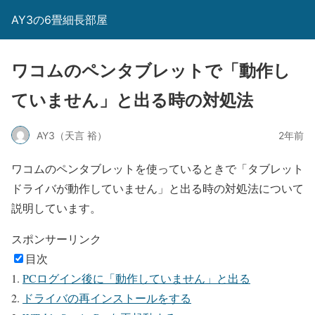
AY3の6畳細長部屋
ワコムのペンタブレットで「動作し
ていません」と出る時の対処法
AY3（天言 裕）
2年前
ワコムのペンタブレットを使っているときで「タブレット
ドライバが動作していません」と出る時の対処法について
説明しています。
スポンサーリンク
目次
PCログイン後に「動作していません」と出る
ドライバの再インストールをする