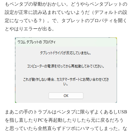
もペンタブの挙動がおかしい。どうやらペンタブレットの
設定が正常に読み込まれていないようだ（デフォルトの設
定になっている？）。で、タブレットのプロパティを開く
とやはりエラーが出る。
まあこの手のトラブルはペンタブに限らずよくあるしUSB
を指し直したりPCを再起動したりしたら元に戻るだろう
と思っていたら全然直らずドツボにハマってしまった。な