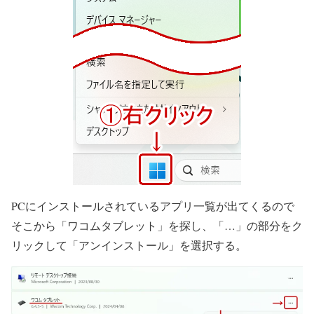
PCにインストールされているアプリ一覧が出てくるので
そこから「ワコムタブレット」を探し、「…」の部分をク
リックして「アンインストール」を選択する。