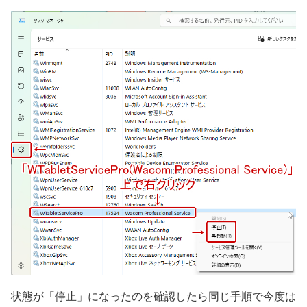
状態が「停止」になったのを確認したら同じ手順で今度は