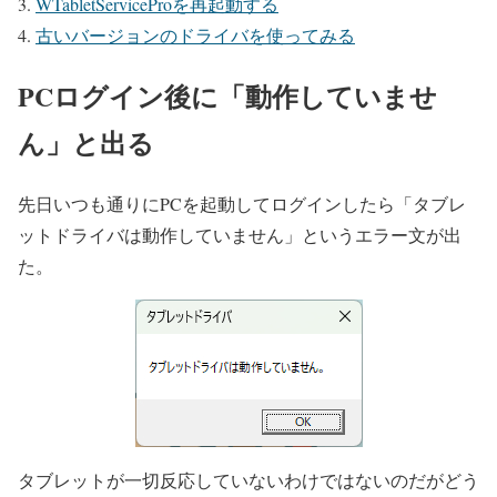
WTabletServiceProを再起動する
古いバージョンのドライバを使ってみる
PCログイン後に「動作していませ
ん」と出る
先日いつも通りにPCを起動してログインしたら「タブレ
ットドライバは動作していません」というエラー文が出
た。
タブレットが一切反応していないわけではないのだがどう