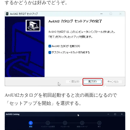
するかどうかは好みでどうぞ。
AviUtl2カタログを初回起動すると次の画面になるので
「セットアップを開始」を選択する。