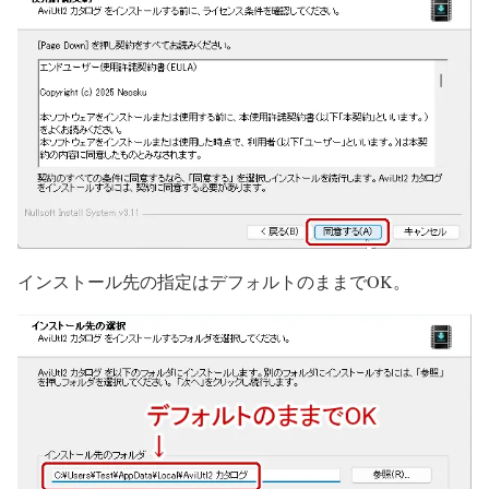
インストール先の指定はデフォルトのままでOK。