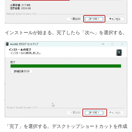
インストールが始まる。完了したら「次へ」を選択する。
「完了」を選択する。デスクトップショートカットを作成