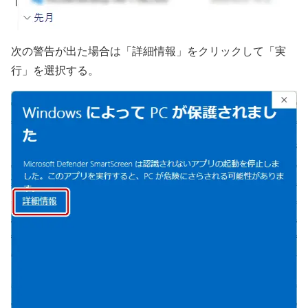
次の警告が出た場合は「詳細情報」をクリックして「実
行」を選択する。