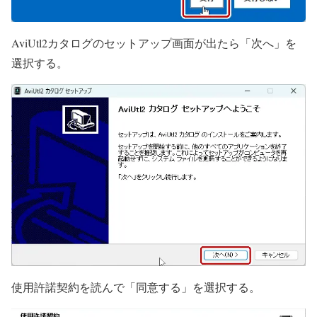
AviUtl2カタログのセットアップ画面が出たら「次へ」を
選択する。
使用許諾契約を読んで「同意する」を選択する。