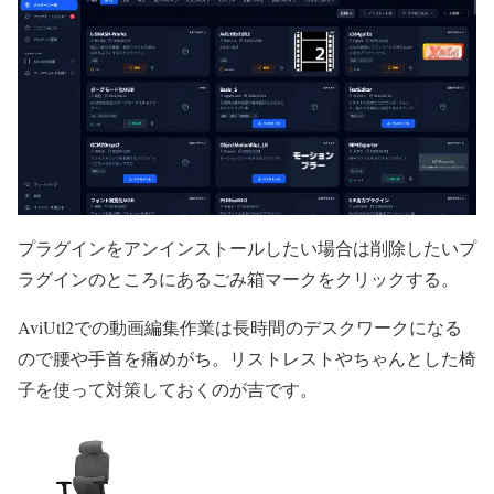
プラグインをアンインストールしたい場合は削除したいプ
ラグインのところにあるごみ箱マークをクリックする。
AviUtl2での動画編集作業は長時間のデスクワークになる
ので腰や手首を痛めがち。リストレストやちゃんとした椅
子を使って対策しておくのが吉です。