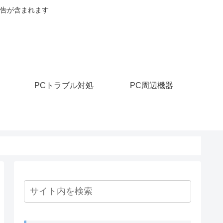
告が含まれます
PCトラブル対処
PC周辺機器