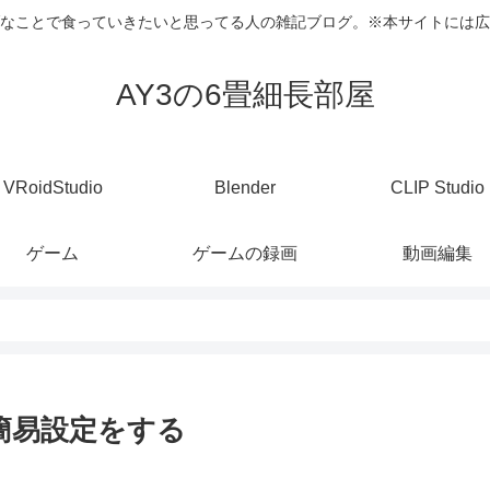
なことで食っていきたいと思ってる人の雑記ブログ。※本サイトには広
AY3の6畳細長部屋
VRoidStudio
Blender
CLIP Studio
ゲーム
ゲームの録画
動画編集
と簡易設定をする