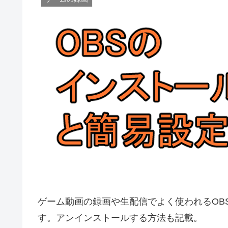
ゲーム動画の録画や生配信でよく使われるOBS 
す。アンインストールする方法も記載。