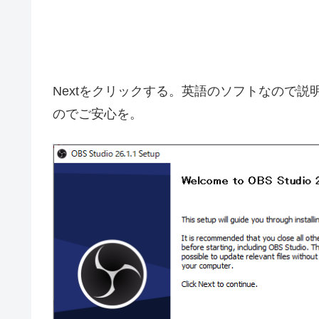
Nextをクリックする。英語のソフトなので
のでご安心を。