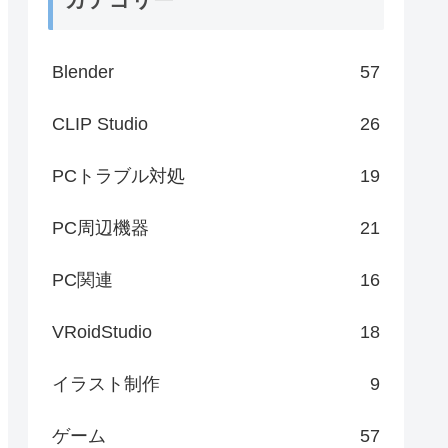
Blender
57
CLIP Studio
26
PCトラブル対処
19
PC周辺機器
21
PC関連
16
VRoidStudio
18
イラスト制作
9
ゲーム
57