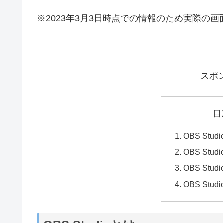
※2023年3月3日時点での情報のため実際の
スポ