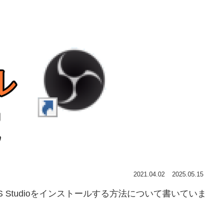
2021.04.02
2025.05.15
Studioをインストールする方法について書いていま