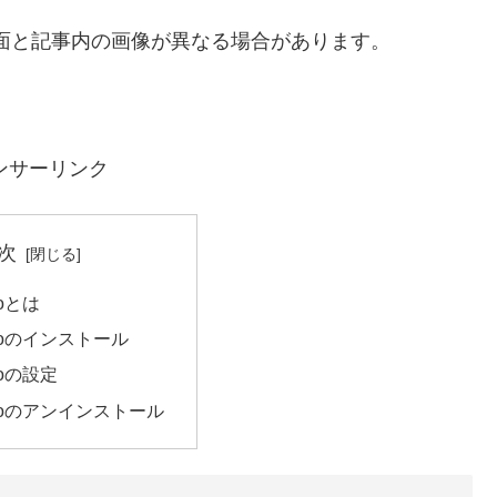
画面と記事内の画像が異なる場合があります。
ンサーリンク