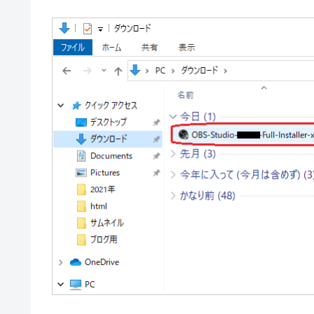
ダウンロードしたファイルをダブルクリック