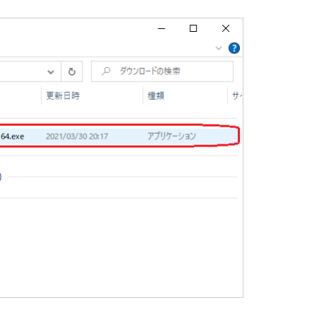
してインストールを始める。