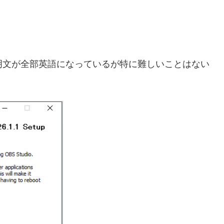
説明文が全部英語になっているが特に難しいことはない