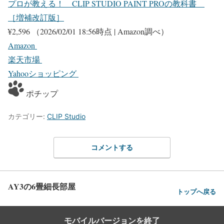
プロが教える！ CLIP STUDIO PAINT PROの教科書
［増補改訂版］
¥2,596
（2026/02/01 18:56時点 | Amazon調べ）
Amazon
楽天市場
Yahooショッピング
ポチップ
カテゴリー:
CLIP Studio
コメントする
AY3の6畳細長部屋
トップへ戻る
モバイルバージョンを終了