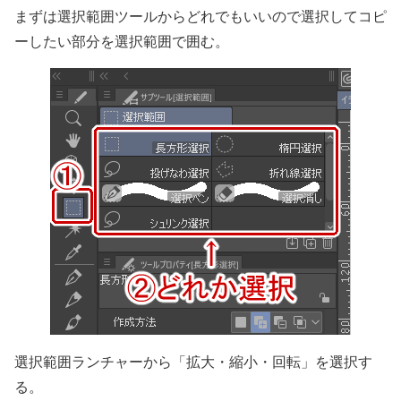
まずは選択範囲ツールからどれでもいいので選択してコピ
ーしたい部分を選択範囲で囲む。
選択範囲ランチャーから「拡大・縮小・回転」を選択す
る。