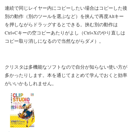
連続で同じレイヤー内にコピーしたい場合はコピーした後
別の動作（別のツールを選ぶなど）を挟んで再度Altキー
を押しながらドラッグするとできる。挟む別の動作は
Ctrl+Cキーの空コピーあたりがよし（Ctrl+Xのやり直しは
コピー取り消しになるので当然ながらダメ）。
クリスタは多機能なソフトなので自分が知らない使い方が
多かったりします。本を通じてまとめて学んでおくと効率
がいいかもしれません。