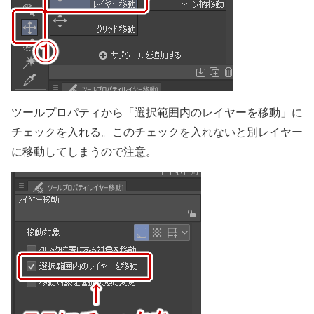
ツールプロパティから「選択範囲内のレイヤーを移動」に
チェックを入れる。このチェックを入れないと別レイヤー
に移動してしまうので注意。