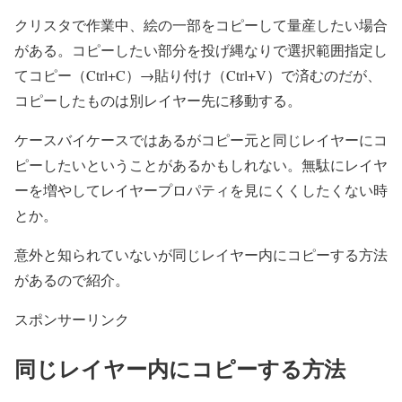
クリスタで作業中、絵の一部をコピーして量産したい場合
がある。コピーしたい部分を投げ縄なりで選択範囲指定し
てコピー（Ctrl+C）→貼り付け（Ctrl+V）で済むのだが、
コピーしたものは別レイヤー先に移動する。
ケースバイケースではあるがコピー元と同じレイヤーにコ
ピーしたいということがあるかもしれない。無駄にレイヤ
ーを増やしてレイヤープロパティを見にくくしたくない時
とか。
意外と知られていないが同じレイヤー内にコピーする方法
があるので紹介。
スポンサーリンク
同じレイヤー内にコピーする方法