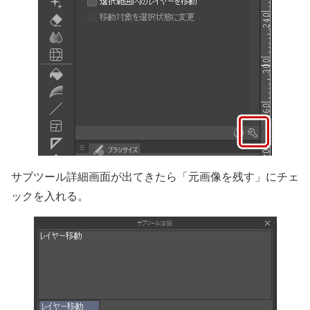
サブツール詳細画面が出てきたら「元画像を残す」にチェ
ックを入れる。