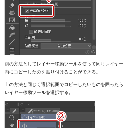
別の方法としてレイヤー移動ツールを使って同じレイヤー
内にコピーしたのを貼り付けることができる。
上の方法と同じく選択範囲でコピーしたいものを囲ったら
レイヤー移動ツールを選択する。