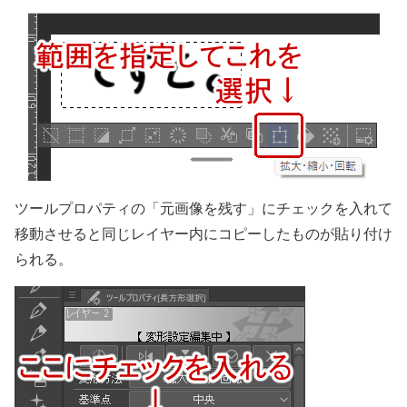
ツールプロパティの「元画像を残す」にチェックを入れて
移動させると同じレイヤー内にコピーしたものが貼り付け
られる。