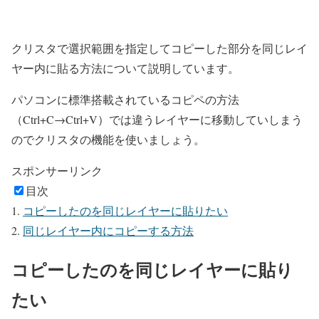
クリスタで選択範囲を指定してコピーした部分を同じレイ
ヤー内に貼る方法について説明しています。
パソコンに標準搭載されているコピペの方法
（Ctrl+C→Ctrl+V）では違うレイヤーに移動していしまう
のでクリスタの機能を使いましょう。
スポンサーリンク
目次
コピーしたのを同じレイヤーに貼りたい
同じレイヤー内にコピーする方法
コピーしたのを同じレイヤーに貼り
たい