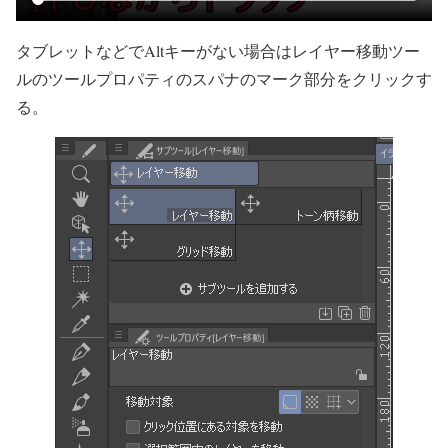
タブレットなどでAltキーがない場合はレイヤー移動ツー
ルのツールプロパティのスパナのマーク部分をクリックす
る。