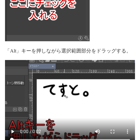
「Alt」キーを押しながら選択範囲部分をドラッグする。