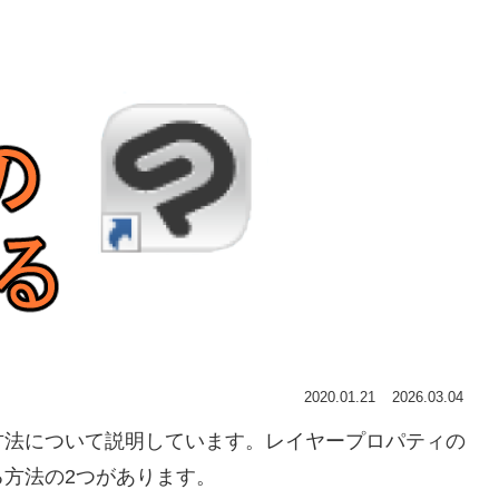
2020.01.21
2026.03.04
方法について説明しています。レイヤープロパティの
方法の2つがあります。