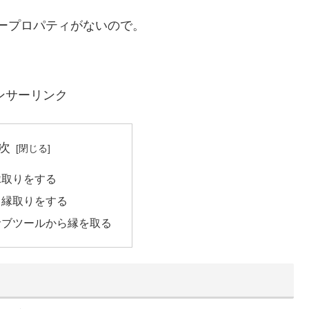
ープロパティがないので。
ンサーリンク