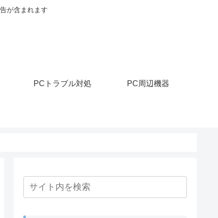
告が含まれます
PCトラブル対処
PC周辺機器