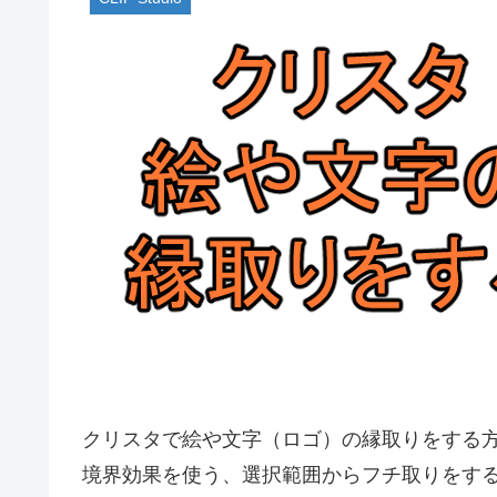
クリスタで絵や文字（ロゴ）の縁取りをする
境界効果を使う、選択範囲からフチ取りをする