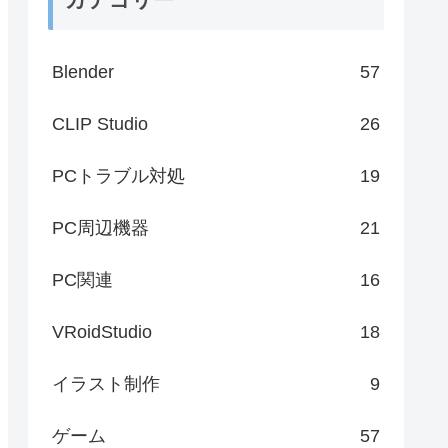
Blender
57
CLIP Studio
26
PCトラブル対処
19
PC周辺機器
21
PC関連
16
VRoidStudio
18
イラスト制作
9
ゲーム
57