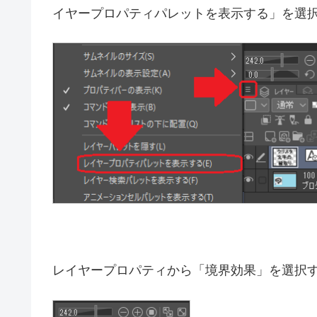
レイヤープロパティが見つからない場合は画
イヤープロパティパレットを表示する」を選