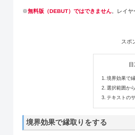
※
無料版（DEBUT）ではできません
。レイヤ
スポ