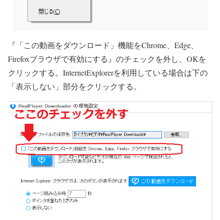
『「この動画をダウンロード」機能をChrome、Edge、
Firefoxブラウザで有効にする』のチェックを外し、OKを
クリックする。InternetExplorerを利用している場合は下の
「表示しない」部分をクリックする。