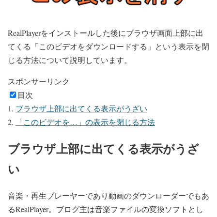
RealPlayerをインストールした後にブラウザ画面上部に出
てくる「このビデオをダウンロードする」という表示を閉
じる方法について説明しています。
スポンサーリンク
目次
ブラウザ上部に出てくる表示がうざい
「このビデオを…」の表示を閉じる方法
ブラウザ上部に出てくる表示がうざ
い
音楽・再生プレーヤーであり動画のダウンローダーでもあ
るRealPlayer。ブログ主は音楽ファイルの変換ソフトとし