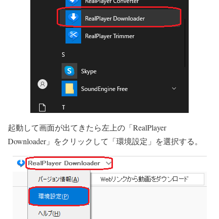
起動して画面が出てきたら左上の「RealPlayer
Downloader」をクリックして「環境設定」を選択する。