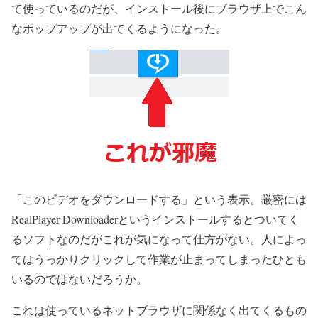
て使っているのだが、インストール後にブラウザ上でこん
なポップアップが出てくるようになった。
「このビデオをダウンロードする」という表示。厳密には
RealPlayer Downloaderというインストールするとついてく
るソフトなのだがこれが気になって仕方がない。人によっ
てはうっかりクリックして作業が止まってしまったひとも
いるのではないだろうか。
これは使っているネットブラウザに関係なく出てくるもの