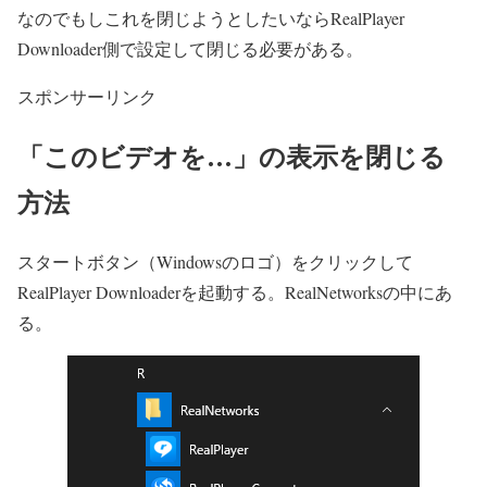
なのでもしこれを閉じようとしたいならRealPlayer
Downloader側で設定して閉じる必要がある。
スポンサーリンク
「このビデオを…」の表示を閉じる
方法
スタートボタン（Windowsのロゴ）をクリックして
RealPlayer Downloaderを起動する。RealNetworksの中にあ
る。