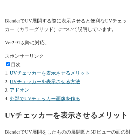
BlenderでUV展開する際に表示させると便利なUVチェッ
カー（カラーグリッド）について説明しています。
Ver2.91以降に対応。
スポンサーリンク
目次
UVチェッカーを表示させるメリット
UVチェッカーを表示させる方法
アドオン
外部でUVチェッカー画像を作る
UVチェッカーを表示させるメリット
BlenderでUV展開をしたものの展開図と3Dビューの面の対