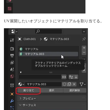
UV展開したいオブジェクトにマテリアルを割り当てる。