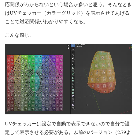
応関係がわからないという場合が多いと思う。そんなとき
はUVチェッカー（カラーグリッド）を表示させてあげる
ことで対応関係がわかりやすくなる。
こんな感じ。
UVチェッカーは設定で自動で表示できないので自分で設
定して表示させる必要がある。以前のバージョン（2.79よ