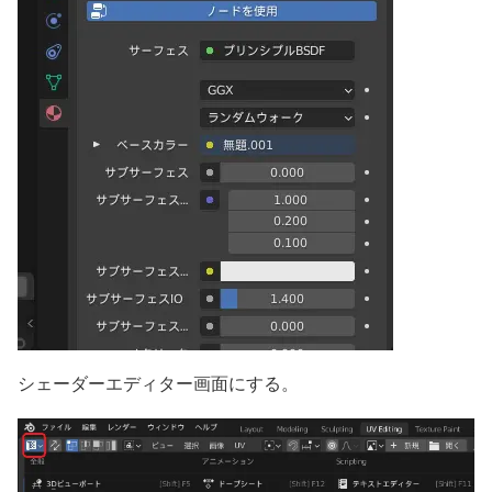
シェーダーエディター画面にする。