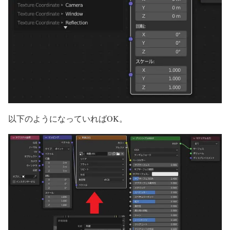
以下のようになっていればOK。