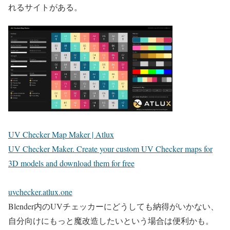
れるサイトがある。
UV Checker Map Maker | Atlux
UV Checker Maker. Create your custom UV Checker maps for
3D models and download them for free
uvchecker.atlux.one
Blender内のUVチェッカーにどうしても納得がいかない、
自分向けにもっと魔改造したいという場合は便利かも。