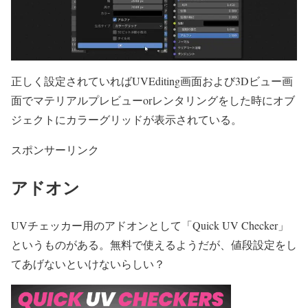
正しく設定されていればUVEditing画面および3Dビュー画
面でマテリアルプレビューorレンタリングをした時にオブ
ジェクトにカラーグリッドが表示されている。
スポンサーリンク
アドオン
UVチェッカー用のアドオンとして「Quick UV Checker」
というものがある。無料で使えるようだが、値段設定をし
てあげないといけないらしい？