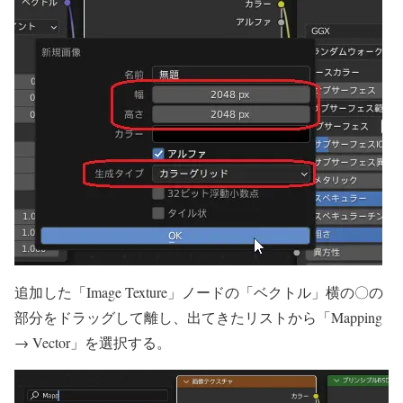
追加した「Image Texture」ノードの「ベクトル」横の〇の
部分をドラッグして離し、出てきたリストから「Mapping
→ Vector」を選択する。