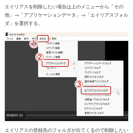
エイリアスを削除したい場合は上のメニューから「その
他」→「アプリケーションデータ」→「エイリアスフォル
ダ」を選択する。
エイリアスの登録先のフォルダが出てくるので削除したい