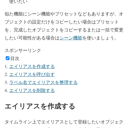
使いたい
似た機能にシーン機能やプリセットなどもありますが、オ
ブジェクトの設定だけをコピーしたい場合はプリセット
を、完成したオブジェクトをコピーするまたは一括で変更
したい可能性がある場合は
シーン機能
を使いましょう。
スポンサーリンク
目次
エイリアスを作成する
エイリアスを呼び出す
ラベル名でエイリアスを整理する
エイリアスを削除する
エイリアスを作成する
タイムライン上でエイリアスとして登録したいオブジェク