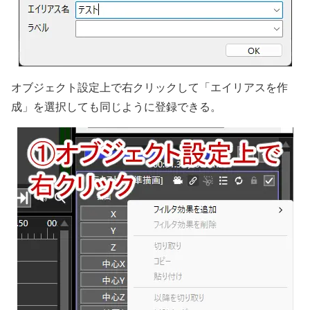
オブジェクト設定上で右クリックして「エイリアスを作
成」を選択しても同じように登録できる。