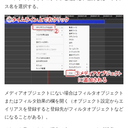
ス名を選択する。
メディアオブジェクトにない場合はフィルタオブジェクト
またはフィルタ効果の欄を開く（オブジェクト設定からエ
イリアスを登録すると登録先がフィルタオブジェクトなど
になることがある）。