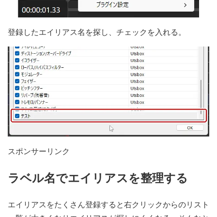
登録したエイリアス名を探し、チェックを入れる。
スポンサーリンク
ラベル名でエイリアスを整理する
エイリアスをたくさん登録すると右クリックからのリスト