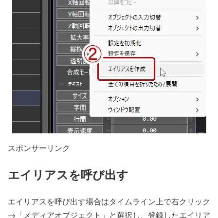
スポンサーリンク
エイリアスを呼び出す
エイリアスを呼び出す場合はタイムライン上で右クリック
→「メディアオブジェクト」と選択し、登録したエイリア