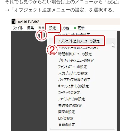
それでも見つからない場合は上のメニューから「設定」
→「オブジェクト追加メニューの設定」を選択する。