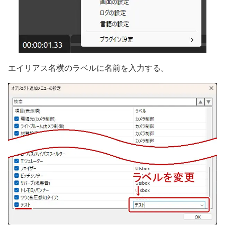
エイリアス名横のラベルに名前を入力する。