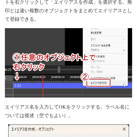
トを右クリックして「エイリアスを作成」を選択する。無
印とは違い複数のオブジェクトをまとめてエイリアスとし
て登録できる。
エイリアス名を入力してOKをクリックする。ラベル名に
ついては後述（空でもよい）。