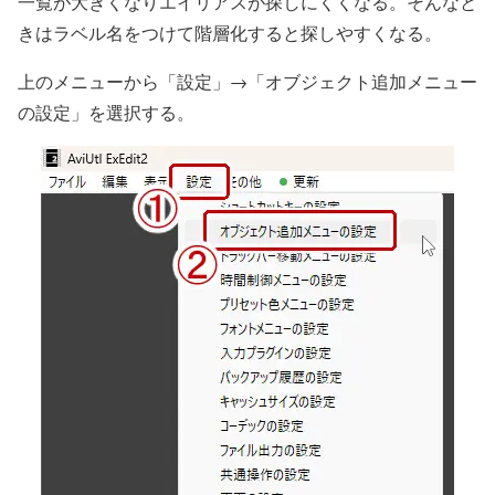
一覧が大きくなりエイリアスが探しにくくなる。そんなと
きはラベル名をつけて階層化すると探しやすくなる。
上のメニューから「設定」→「オブジェクト追加メニュー
の設定」を選択する。