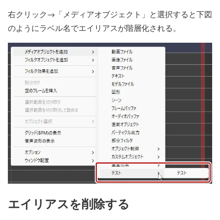
右クリック→「メディアオブジェクト」と選択すると下図
のようにラベル名でエイリアスが階層化される。
エイリアスを削除する