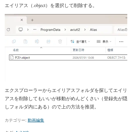
エイリアス（.object）を選択して削除する。
エクスプローラーからエイリアスフォルダを探してエイリ
アスを削除してもいいが移動がめんどくさい（登録先が隠
しフォルダ内にある）ので上の方法を推奨。
カテゴリー:
動画編集